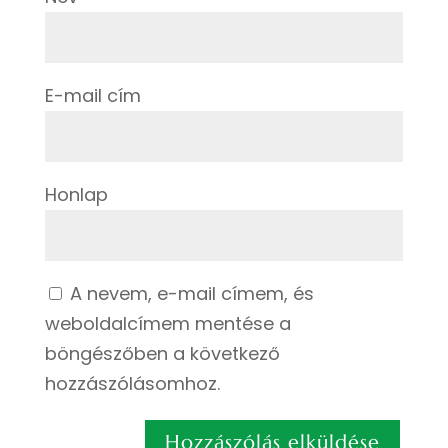
E-mail cím
Honlap
A nevem, e-mail címem, és
weboldalcímem mentése a
böngészőben a következő
hozzászólásomhoz.