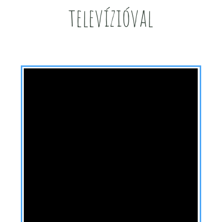
televízióval