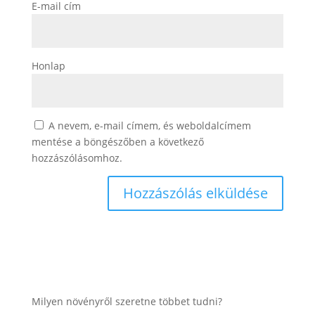
E-mail cím
Honlap
A nevem, e-mail címem, és weboldalcímem
mentése a böngészőben a következő
hozzászólásomhoz.
Milyen növényről szeretne többet tudni?