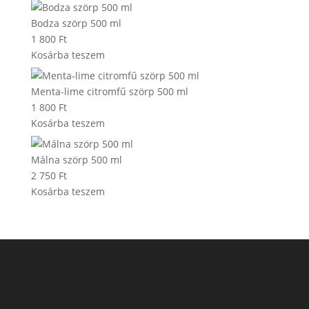
Bodza szörp 500 ml
1 800
Ft
Kosárba teszem
Menta-lime citromfű szörp 500 ml
1 800
Ft
Kosárba teszem
Málna szörp 500 ml
2 750
Ft
Kosárba teszem