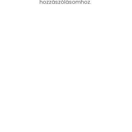
hozzászólásomhoz.