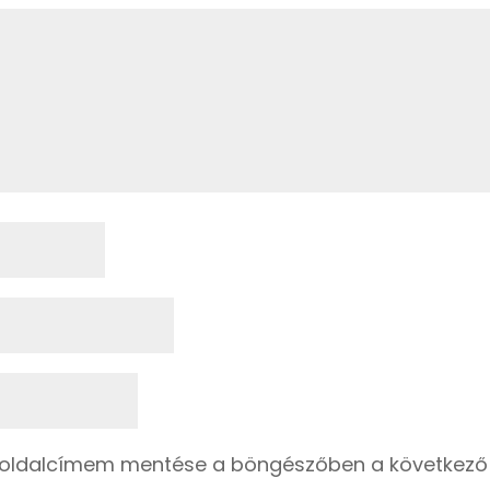
boldalcímem mentése a böngészőben a következő