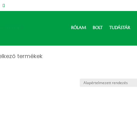
RÓLAM
BOLT
TUDÁSTÁR
elkező termékek