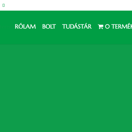
RÓLAM
BOLT
TUDÁSTÁR
0 TERMÉ