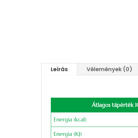
Leírás
Vélemények (0)
Átlagos tápérték
Energia (kcal)
Energia (KJ)